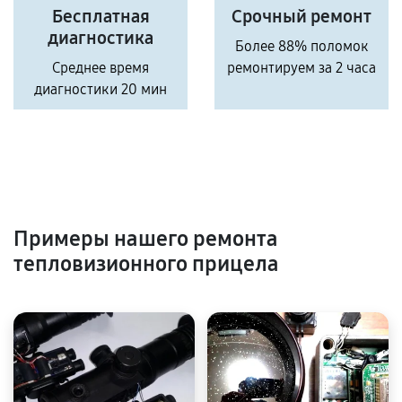
Бесплатная
Срочный ремонт
диагностика
Более 88% поломок
Среднее время
ремонтируем за 2 часа
диагностики 20 мин
Примеры нашего ремонта
тепловизионного прицела