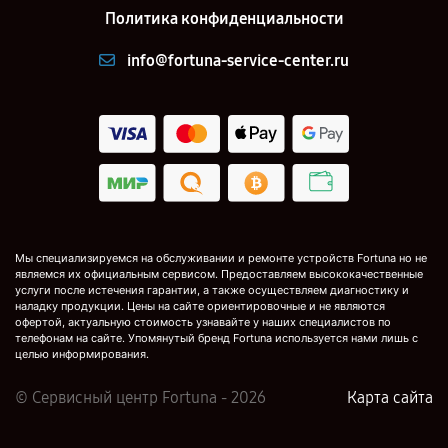
Политика конфиденциальности
info@fortuna-service-center.ru
Мы специализируемся на обслуживании и ремонте устройств Fortuna но не
являемся их официальным сервисом. Предоставляем высококачественные
услуги после истечения гарантии, а также осуществляем диагностику и
наладку продукции. Цены на сайте ориентировочные и не являются
офертой, актуальную стоимость узнавайте у наших специалистов по
телефонам на сайте. Упомянутый бренд Fortuna используется нами лишь с
целью информирования.
© Сервисный центр Fortuna - 2026
Карта сайта