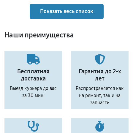
Показать весь список
Наши преимущества
Бесплатная
Гарантия до 2-х
доставка
лет
Выезд курьера до вас
Распространяется как
за 30 мин.
на ремонт, так и на
запчасти