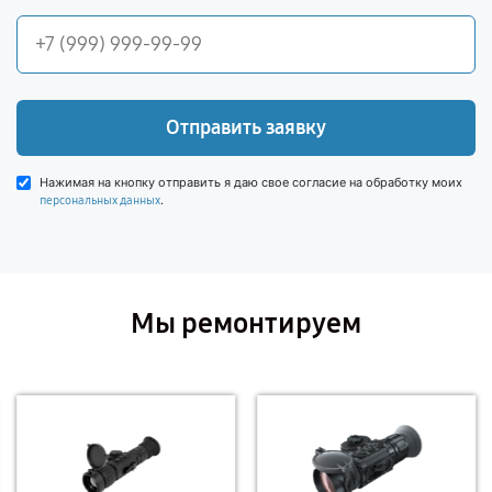
Отправить заявку
Нажимая на кнопку отправить я даю свое согласие на обработку моих
.
персональных данных
Мы ремонтируем