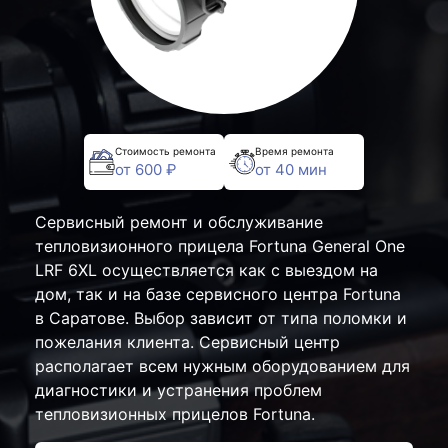
Стоимость ремонта
Время ремонта
от 600 ₽
от 40 мин
Сервисный ремонт и обслуживание
тепловизионного прицела Fortuna General One
LRF 6XL осуществляется как с выездом на
дом, так и на базе сервисного центра Fortuna
в Саратове. Выбор зависит от типа поломки и
пожелания клиента. Сервисный центр
располагает всем нужным оборудованием для
диагностики и устранения проблем
тепловизионных прицелов Fortuna.