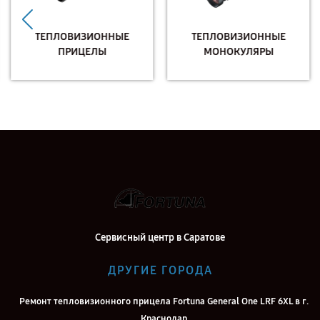
ТЕПЛОВИЗИОННЫЕ
ТЕПЛОВИЗИОННЫЕ
ПРИЦЕЛЫ
МОНОКУЛЯРЫ
Сервисный центр в Саратове
ДРУГИЕ ГОРОДА
Ремонт тепловизионного прицела Fortuna General One LRF 6XL в г.
Краснодар