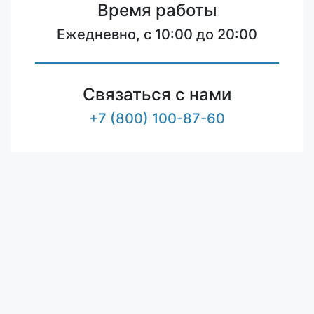
Время работы
Ежедневно, с 10:00 до 20:00
Связаться с нами
+7 (800) 100-87-60