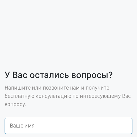
У Вас остались вопросы?
Напишите или позвоните нам и получите
бесплатную консультацию по интересующему Вас
вопросу.