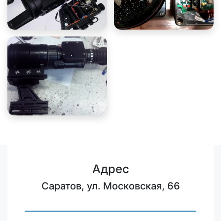
Адрес
Саратов, ул. Московская, 66