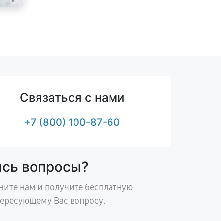
Связаться с нами
+7 (800) 100-87-60
ись вопросы?
ните нам и получите бесплатную
тересующему Вас вопросу.