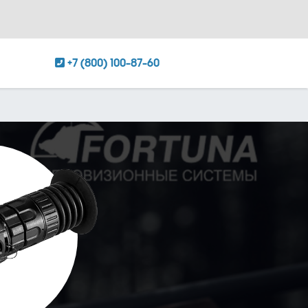
+7 (800) 100-87-60