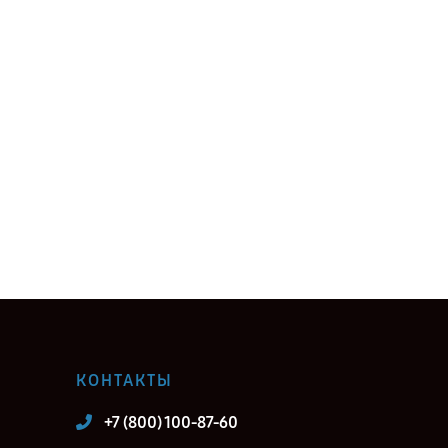
КОНТАКТЫ
+7 (800) 100-87-60