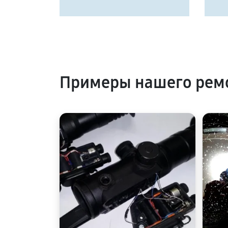
Примеры нашего ремо