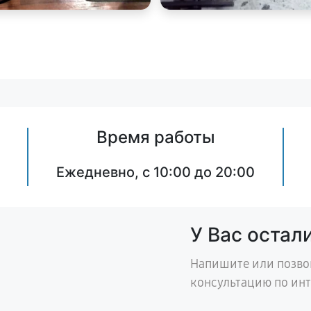
Время работы
Ежедневно, с 10:00 до 20:00
У Вас остал
Напишите или позво
консультацию по ин