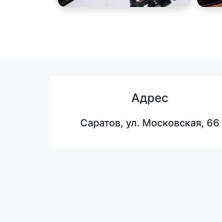
Адрес
Саратов, ул. Московская, 66