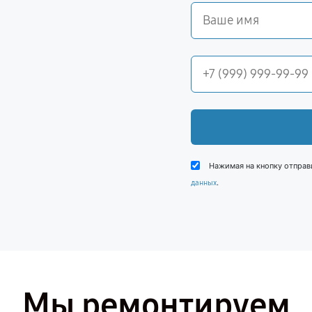
Нажимая на кнопку отправ
.
данных
Мы ремонтируем