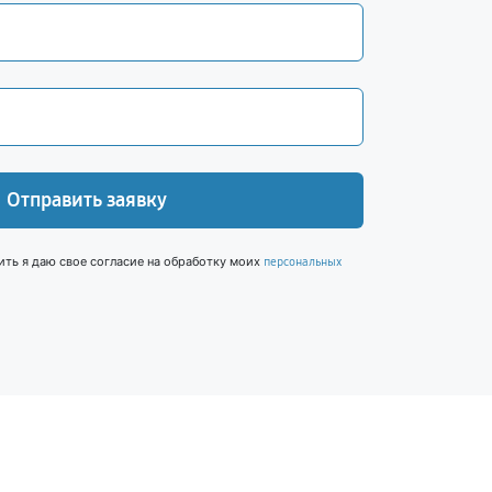
Отправить заявку
ить я даю свое согласие на обработку моих
персональных