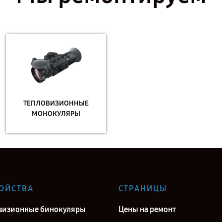
ТЕПЛОВИЗИОННЫЕ
МОНОКУЛЯРЫ
ОЙСТВА
СТРАНИЦЫ
визионные бинокуляры
Цены на ремонт