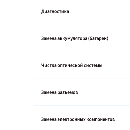
Диагностика
Замена аккумулятора (батареи)
Чистка оптической системы
Замена разъемов
Замена электронных компонентов