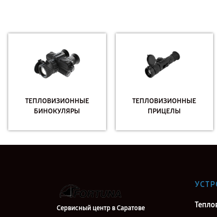
ТЕПЛОВИЗИОННЫЕ
ТЕПЛОВИЗИОННЫЕ
БИНОКУЛЯРЫ
ПРИЦЕЛЫ
УСТР
Тепло
Сервисный центр в Саратове