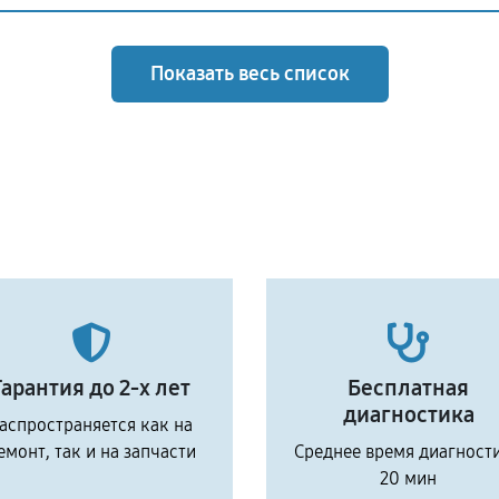
Показать весь список
Гарантия до 2-х лет
Бесплатная
диагностика
аспространяется как на
емонт, так и на запчасти
Среднее время диагност
20 мин