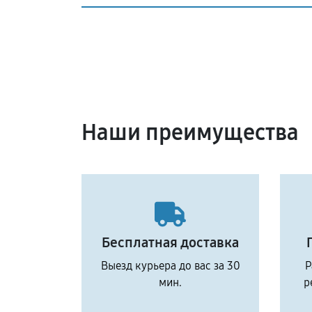
Наши преимущества
Бесплатная доставка
Выезд курьера до вас за 30
Р
мин.
р