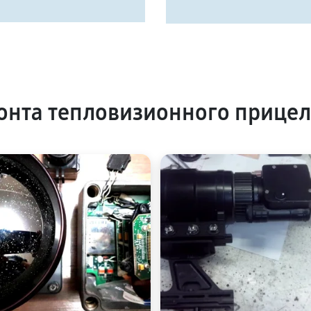
нта тепловизионного прицел