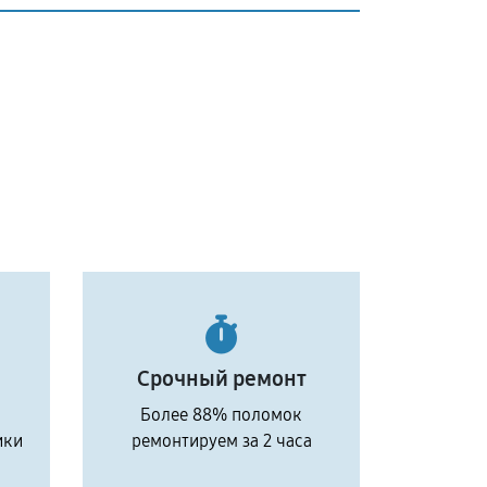
Срочный ремонт
Более 88% поломок
ики
ремонтируем за 2 часа