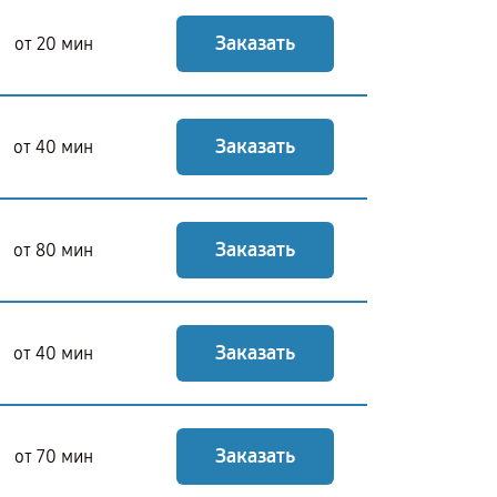
Заказать
от 20 мин
Заказать
от 40 мин
Заказать
от 80 мин
Заказать
от 40 мин
Заказать
от 70 мин