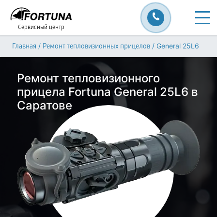
Сервисный центр
/
/
General 25L6
Главная
Ремонт тепловизионных прицелов
Ремонт тепловизионного
прицела Fortuna General 25L6 в
Саратове