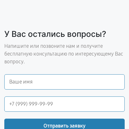
У Вас остались вопросы?
Напишите или позвоните нам и получите
бесплатную консультацию по интересующему Вас
вопросу.
Отправить заявку