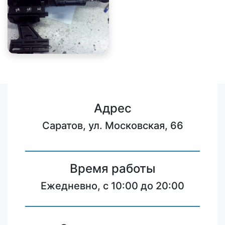
Адрес
Саратов, ул. Московская, 66
Время работы
Ежедневно, с 10:00 до 20:00