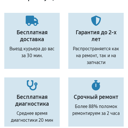
Бесплатная
Гарантия до 2-х
доставка
лет
Выезд курьера до вас
Распространяется как
за 30 мин.
на ремонт, так и на
запчасти
Бесплатная
Срочный ремонт
диагностика
Более 88% поломок
Среднее время
ремонтируем за 2 часа
диагностики 20 мин