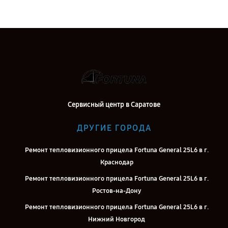
Сервисный центр в Саратове
ДРУГИЕ ГОРОДА
Ремонт тепловизионного прицела Fortuna General 25L6 в г.
Краснодар
Ремонт тепловизионного прицела Fortuna General 25L6 в г.
Ростов-на-Дону
Ремонт тепловизионного прицела Fortuna General 25L6 в г.
Нижний Новгород