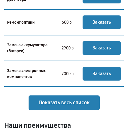
Заказать
Ремонт оптики
600 р
Замена аккумулятора
Заказать
2900 р
(батареи)
Замена электронных
Заказать
7000 р
компонентов
Показать весь список
Наши преимущества