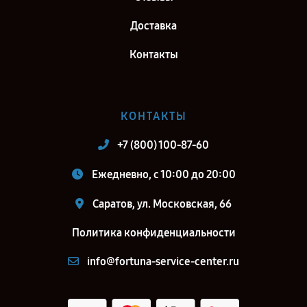
Доставка
Контакты
КОНТАКТЫ
+7 (800) 100-87-60
Ежедневно, с 10:00 до 20:00
Саратов, ул. Московская, 66
Политика конфиденциальности
info@fortuna-service-center.ru