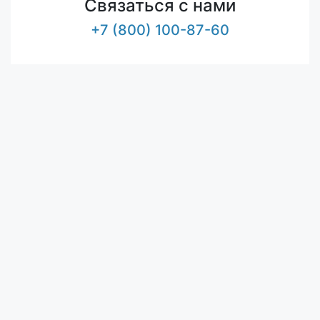
Связаться с нами
+7 (800) 100-87-60