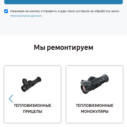
Нажимая на кнопку отправить я даю свое согласие на обработку моих
.
персональных данных
Мы ремонтируем
ТЕПЛОВИЗИОННЫЕ
ТЕПЛОВИЗИОННЫЕ
ПРИЦЕЛЫ
МОНОКУЛЯРЫ