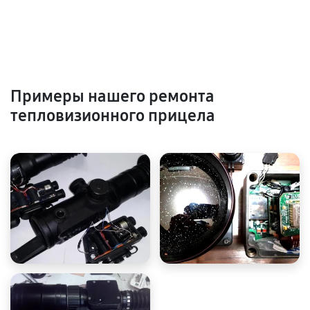
Примеры нашего ремонта
тепловизионного прицела