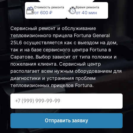
Стоимость ремонта
Время ремонта
от 600 ₽
от 40 мин
Сервисный ремонт и обслуживание
тепловизионного прицела Fortuna General
25L6 осуществляется как с выездом на дом,
так и на базе сервисного центра Fortuna в
Саратове. Выбор зависит от типа поломки и
пожелания клиента. Сервисный центр
располагает всем нужным оборудованием для
диагностики и устранения проблем
тепловизионных прицелов Fortuna.
Отправить заявку