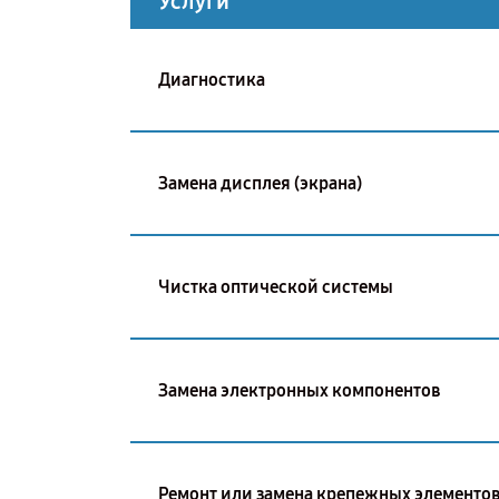
Услуги
Диагностика
Замена дисплея (экрана)
Чистка оптической системы
Замена электронных компонентов
Ремонт или замена крепежных элементо