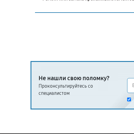
Не нашли свою поломку?
Проконсультируйтесь со
специалистом