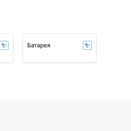
Батарея