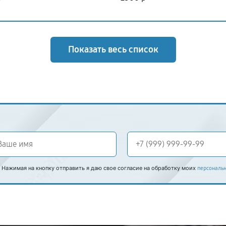
Показать весь список
Нажимая на кнопку отправить я даю свое согласие на обработку моих
персональ