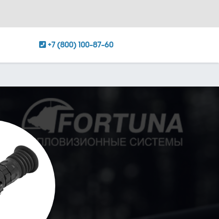
+7 (800) 100-87-60