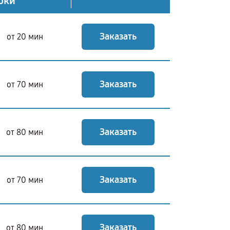
оки
Заказать
от 20 мин
Заказать
от 70 мин
Заказать
от 80 мин
Заказать
от 70 мин
Заказать
от 80 мин