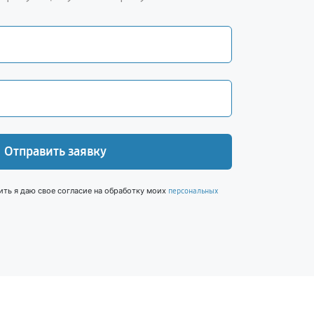
Отправить заявку
ить я даю свое согласие на обработку моих
персональных