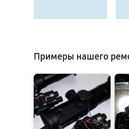
Примеры нашего ремо