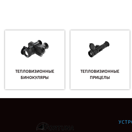
ТЕПЛОВИЗИОННЫЕ
ТЕПЛОВИЗИОННЫЕ
БИНОКУЛЯРЫ
ПРИЦЕЛЫ
УСТР