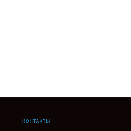
КОНТАКТЫ