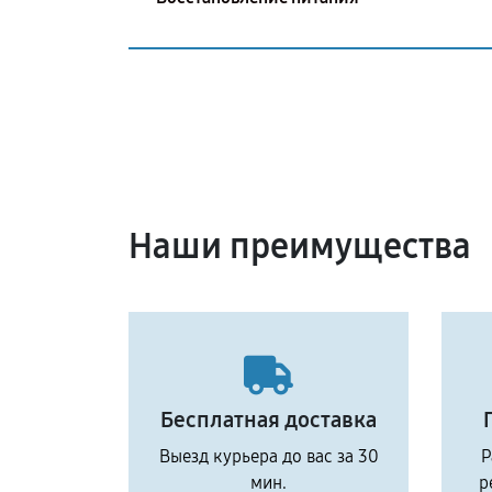
Наши преимущества
Бесплатная доставка
Выезд курьера до вас за 30
Р
мин.
р