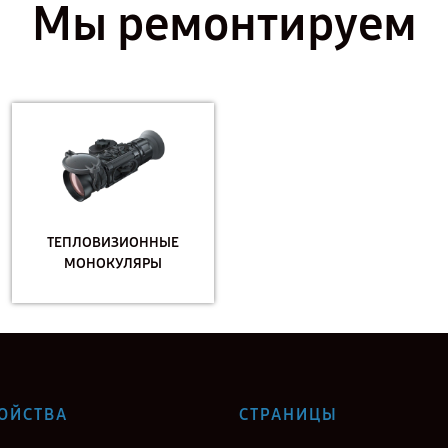
Мы ремонтируем
ТЕПЛОВИЗИОННЫЕ
МОНОКУЛЯРЫ
ОЙСТВА
СТРАНИЦЫ