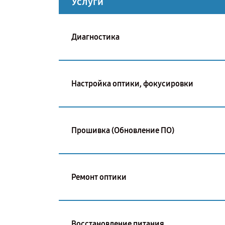
Услуги
Диагностика
Настройка оптики, фокусировки
Прошивка (Обновление ПО)
Ремонт оптики
Восстановление питания