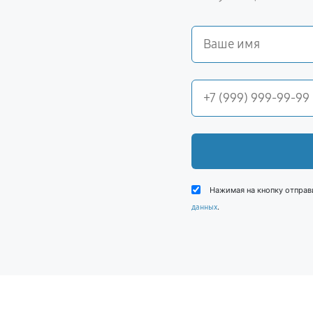
Нажимая на кнопку отправ
.
данных