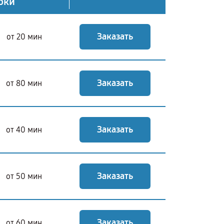
оки
Заказать
от 20 мин
Заказать
от 80 мин
Заказать
от 40 мин
Заказать
от 50 мин
Заказать
от 60 мин