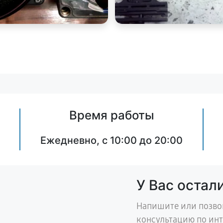
Время работы
Ежедневно, с 10:00 до 20:00
У Вас остал
Напишите или позво
консультацию по ин