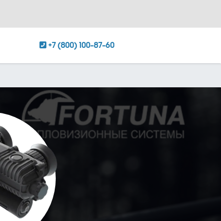
+7 (800) 100-87-60