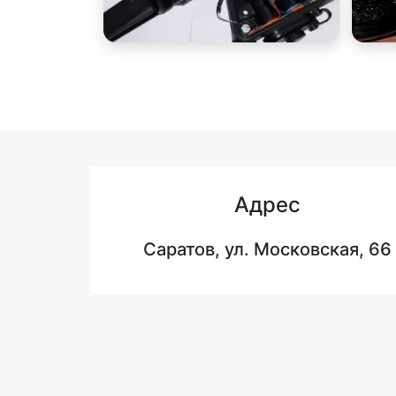
Адрес
Саратов, ул. Московская, 66