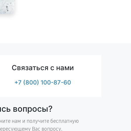
Связаться с нами
+7 (800) 100-87-60
ись вопросы?
ните нам и получите бесплатную
тересующему Вас вопросу.