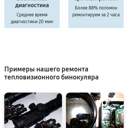
диагностика
Более 88% поломок
Среднее время
ремонтируем за 2 часа
диагностики 20 мин
Примеры нашего ремонта
тепловизионного бинокуляра