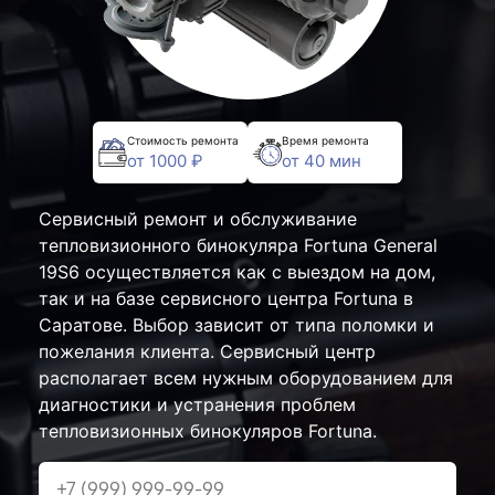
Стоимость ремонта
Время ремонта
от 1000 ₽
от 40 мин
Сервисный ремонт и обслуживание
тепловизионного бинокуляра Fortuna General
19S6 осуществляется как с выездом на дом,
так и на базе сервисного центра Fortuna в
Саратове. Выбор зависит от типа поломки и
пожелания клиента. Сервисный центр
располагает всем нужным оборудованием для
диагностики и устранения проблем
тепловизионных бинокуляров Fortuna.