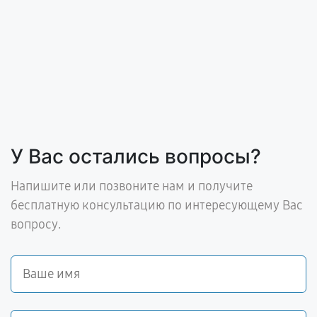
У Вас остались вопросы?
Напишите или позвоните нам и получите
бесплатную консультацию по интересующему Вас
вопросу.