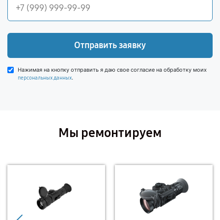
Отправить заявку
Нажимая на кнопку отправить я даю свое согласие на обработку моих
.
персональных данных
Мы ремонтируем