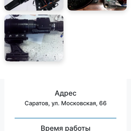
Адрес
Саратов, ул. Московская, 66
Время работы