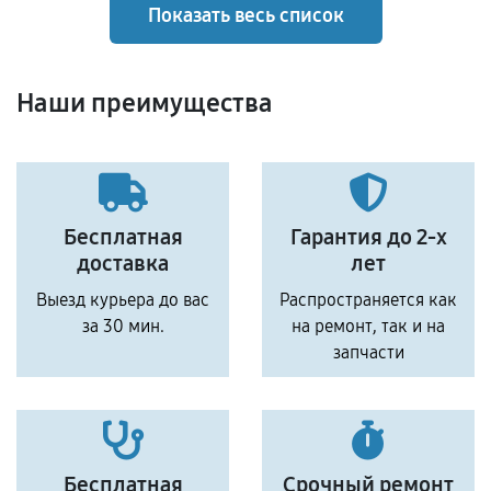
Показать весь список
Наши преимущества
Бесплатная
Гарантия до 2-х
доставка
лет
Выезд курьера до вас
Распространяется как
за 30 мин.
на ремонт, так и на
запчасти
Бесплатная
Срочный ремонт