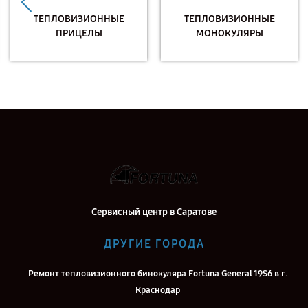
ТЕПЛОВИЗИОННЫЕ
ТЕПЛОВИЗИОННЫЕ
ПРИЦЕЛЫ
МОНОКУЛЯРЫ
Сервисный центр в Саратове
ДРУГИЕ ГОРОДА
Ремонт тепловизионного бинокуляра Fortuna General 19S6 в г.
Краснодар