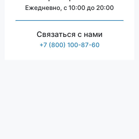
Ежедневно, с 10:00 до 20:00
Связаться с нами
+7 (800) 100-87-60