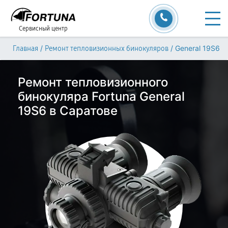
Сервисный центр
/
/
General 19S6
Главная
Ремонт тепловизионных бинокуляров
Ремонт тепловизионного
бинокуляра Fortuna General
19S6 в Саратове